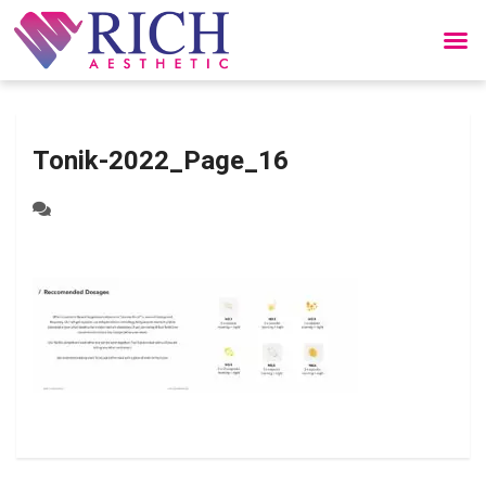
Tonik-2022_Page_16