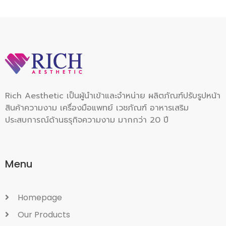
Rich Aesthetic เป็นผู้นำเข้าและจำหน่าย ผลิตภัณฑ์ปรับรูปหน้า
สินค้าความงาม เครื่องมือแพทย์ เวชภัณฑ์ อาหารเสริม
ประสบการณ์ด้านธรุกิจความงาม มากกว่า 20 ปี
Menu
Homepage
Our Products