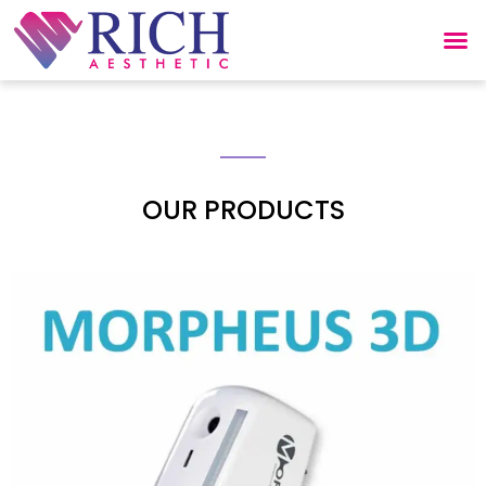
OUR PRODUCTS