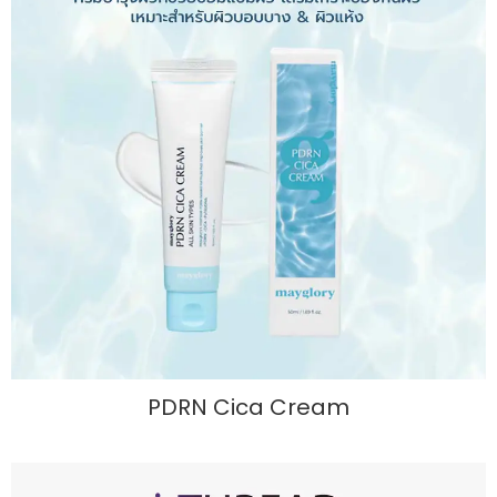
PDRN Cica Cream