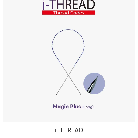
i-THREAD