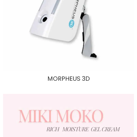
MORPHEUS 3D