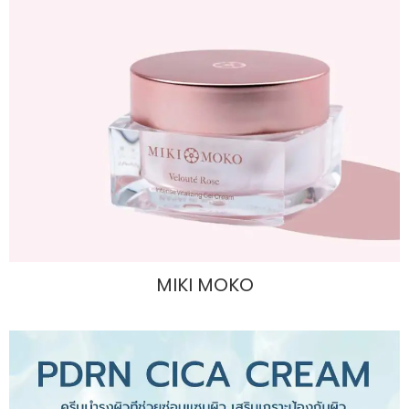
MIKI MOKO