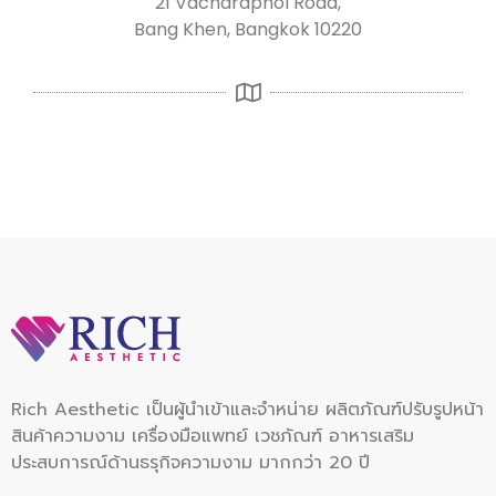
21 Vacharaphol Road,
Bang Khen, Bangkok 10220
Rich Aesthetic เป็นผู้นำเข้าและจำหน่าย ผลิตภัณฑ์ปรับรูปหน้า
สินค้าความงาม เครื่องมือแพทย์ เวชภัณฑ์ อาหารเสริม
ประสบการณ์ด้านธรุกิจความงาม มากกว่า 20 ปี