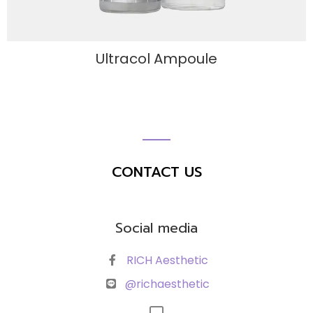
Ultracol Ampoule
CONTACT US
Social media
RICH Aesthetic
@richaesthetic