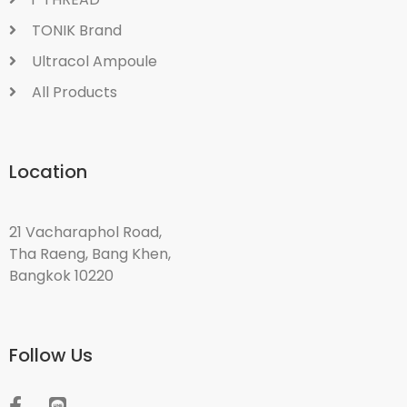
TONIK Brand
Ultracol Ampoule
All Products
Location
21 Vacharaphol Road,
Tha Raeng, Bang Khen,
Bangkok 10220
Follow Us