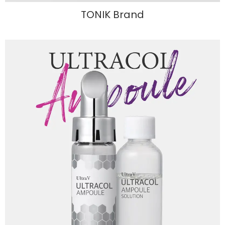
TONIK Brand