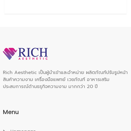
Rich Aesthetic เป็นผู้นำเข้าและจำหน่าย ผลิตภัณฑ์ปรับรูปหน้า
สินค้าความงาม เครื่องมือแพทย์ เวชภัณฑ์ อาหารเสริม
ประสบการณ์ด้านธรุกิจความงาม มากกว่า 20 ปี
Menu