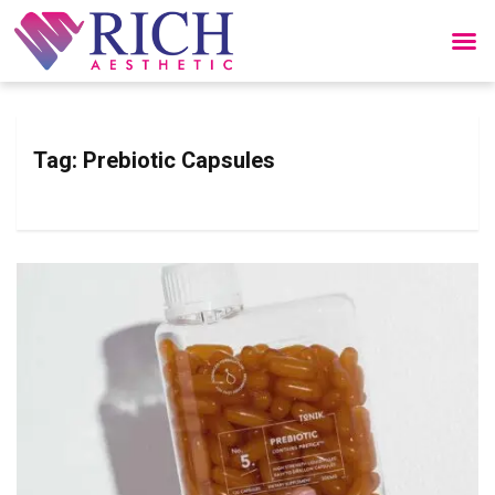
Tag:
Prebiotic Capsules