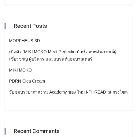
Recent Posts
MORPHEUS 3D
เปิดตัว “MIKI MOKO Meet Perfection” พร้อมบทสัมภาษณ์ผู้
เชี่ยวชาญ ผู้บริหาร และแบรนด์แอมบาสเดอร์
MIKI MOKO
PDRN Cica Cream
รับชมบรรยากาศงาน Academy ของ ไหม i-THREAD ณ กรุงโซล
Recent Comments