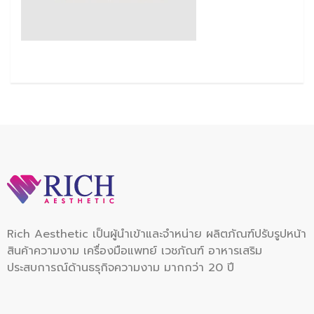
Rich Aesthetic เป็นผู้นำเข้าและจำหน่าย ผลิตภัณฑ์ปรับรูปหน้า
สินค้าความงาม เครื่องมือแพทย์ เวชภัณฑ์ อาหารเสริม
ประสบการณ์ด้านธรุกิจความงาม มากกว่า 20 ปี