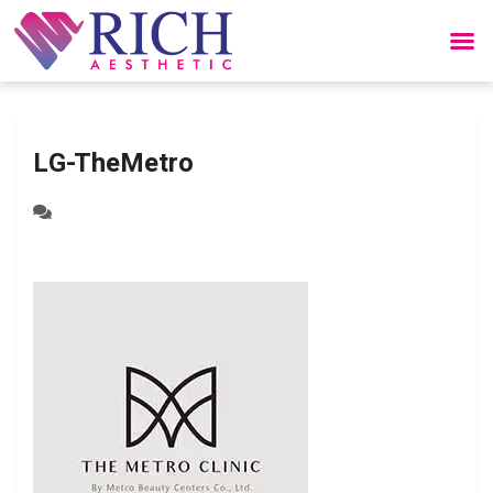
LG-TheMetro