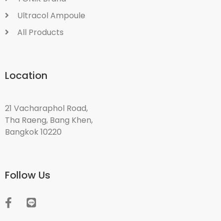
Ultracol Ampoule
All Products
Location
21 Vacharaphol Road,
Tha Raeng, Bang Khen,
Bangkok 10220
Follow Us