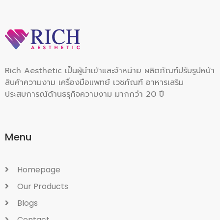
Rich Aesthetic เป็นผู้นำเข้าและจำหน่าย ผลิตภัณฑ์ปรับรูปหน้า
สินค้าความงาม เครื่องมือแพทย์ เวชภัณฑ์ อาหารเสริม
ประสบการณ์ด้านธรุกิจความงาม มากกว่า 20 ปี
Menu
Homepage
Our Products
Blogs
Contact