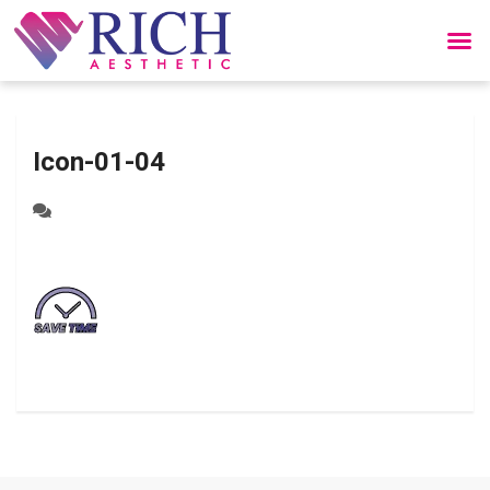
Icon-01-04