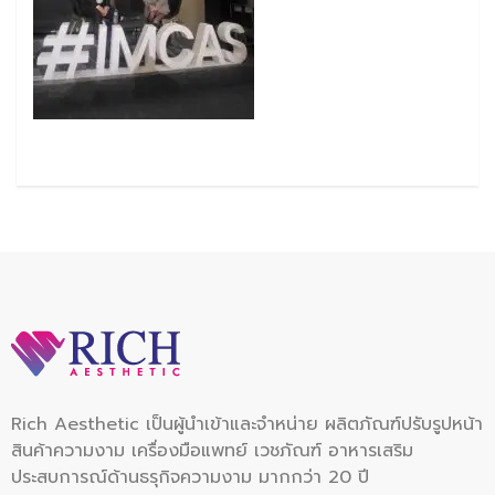
Rich Aesthetic เป็นผู้นำเข้าและจำหน่าย ผลิตภัณฑ์ปรับรูปหน้า
สินค้าความงาม เครื่องมือแพทย์ เวชภัณฑ์ อาหารเสริม
ประสบการณ์ด้านธรุกิจความงาม มากกว่า 20 ปี