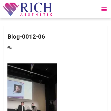
Blog-0012-06