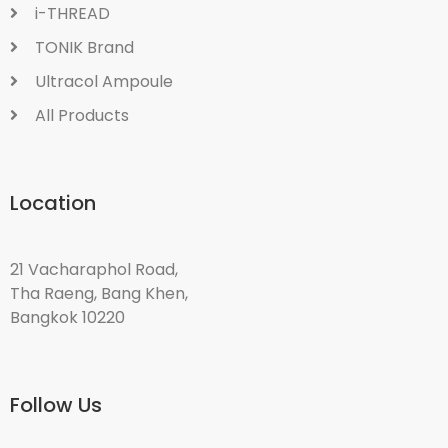
i-THREAD
TONIK Brand
Ultracol Ampoule
All Products
Location
21 Vacharaphol Road,
Tha Raeng, Bang Khen,
Bangkok 10220
Follow Us