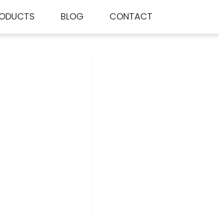
ODUCTS
BLOG
CONTACT