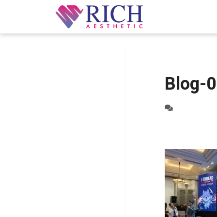
Blog-