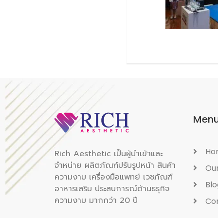
Men
Ho
Rich Aesthetic เป็นผู้นำเข้าและ
จำหน่าย ผลิตภัณฑ์ปรับรูปหน้า สินค้า
Our
ความงาม เครื่องมือแพทย์ เวชภัณฑ์
Blo
อาหารเสริม ประสบการณ์ด้านธรุกิจ
ความงาม มากกว่า 20 ปี
Co