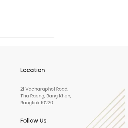
Location
21 Vacharaphol Road,
Tha Raeng, Bang Khen,
Bangkok 10220
Follow Us